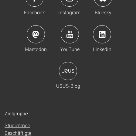
Facebook
Instagram
Bluesky
Mastodon
YouTube
LinkedIn
USUS-Blog
Zielgruppe
Studierende
Beschäftigte