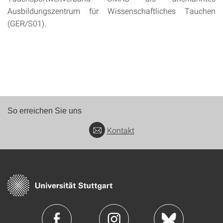
Ausbildungszentrum für Wissenschaftliches Tauchen
(GER/S01).
So erreichen Sie uns
Kontakt