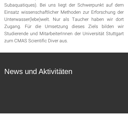
Subaquatiques). Bei uns liegt der Schwerpunkt auf dem
Einsatz wissenschaftlicher Methoden zur Erforschung der
Unterwasser(lebe)welt. Nur als Taucher haben wir dort
Zugang. Für die Umsetzung dieses Ziels bilden wir
Studierende und MitarbeiterInnen der Universität Stuttgart
zum CMAS Scientific Diver aus.
News und Aktivitäten