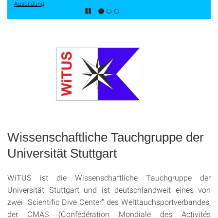
Ausbildung
Wissenschaftliche Tauchgruppe der
Universität Stuttgart
WiTUS ist die Wissenschaftliche Tauchgruppe der
Universität Stuttgart und ist deutschlandweit eines von
zwei "Scientific Dive Center" des Welttauchsportverbandes,
der CMAS (Confédération Mondiale des Activités