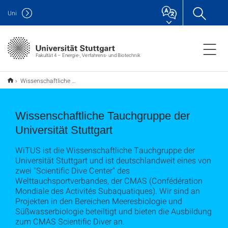
Uni
Fakultät 4 – Energie-, Verfahrens- und Biotechnik
Wissenschaftliche Tauchgruppe
Wissenschaftliche Tauchgruppe der
Universität Stuttgart
WiTUS ist die Wissenschaftliche Tauchgruppe der
Universität Stuttgart und ist deutschlandweit eines von
zwei "Scientific Dive Center" des
Welttauchsportverbandes, der CMAS (Confédération
Mondiale des Activités Subaquatiques). Wir sind an
Projekten in den Bereichen Meeresbiologie und
Süßwasserbiologie beteiltigt und bieten die Ausbildung
zum CMAS Scientific Diver an.