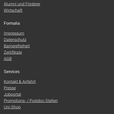
Alumni und Förderer
Wirtschaft
Formalia
Impressum
Datenschutz
Barrierefreiheit
Zertifikate
AGB
Services
Kontakt & Anfahrt
Presse
Jobportal
Promotions- / Postdoc-Stellen
Uni-Shop