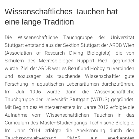
Wissenschaftliches Tauchen hat
eine lange Tradition
Die Wissenschaftliche Tauchgruppe der Universität
Stuttgart entstand aus der Sektion Stuttgart der ARDB Wien
(Association of Research Diving Biologists), die von
Schülern des Meeresbiologen Ruppert Riedl gegründet
wurde. Ziel der ARDB war es Beruf und Hobby zu verbinden
und sozusagen als tauchende Wissenschaftler gute
Forschung in aquatischen Lebensräumen durchzuführen.
Im Juli 1996 wurde dann die Wissenschaftliche
Tauchgruppe der Universität Stuttgart (WiTUS) gegründet.
Mit Beginn des Wintersemesters im Jahre 2012 erfolgte die
Aufnahme vom Wissenschaftlichen Tauchen in das
Curriculum des Master-Studiengangs Technische Biologie.
Im Jahr 2014 erfolgte die Anerkennung durch den
Tauchsportweltverband CMAS als anerkanntes