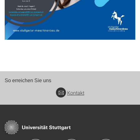
So erreichen Sie uns
Kontakt