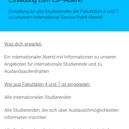
Einladung an alle Studierenden der Fakultäten 4 und 7
zu unserem International Service Point-Abend!
Was dich erwartet:
Ein internationaler Abend mit Informationen zu unseren
Angeboten für internationale Studierende und zu
Auslandsaufenthalten
Wer aus Fakultäten 4 und 7 ist eingeladen:
Alle internationalen Studierenden
Alle Studierenden, die sich über Austauschmöglichkeiten
informieren möchten