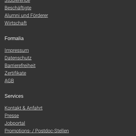
Beschäftigte
Alumni und Förderer
Wirtschaft
Formalia
Impressum
Datenschutz
Barrierefreiheit
Zertifikate
AGB
Services
Kontakt & Anfahrt
Presse
Jobportal
Promotions- / Postdoc-Stellen