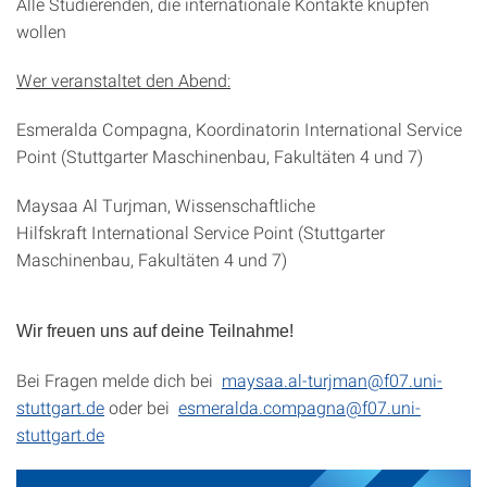
Alle Studierenden, die internationale Kontakte knüpfen
wollen
Wer veranstaltet den Abend:
Esmeralda Compagna, Koordinatorin International Service
Point (Stuttgarter Maschinenbau, Fakultäten 4 und 7)
Maysaa Al Turjman, Wissenschaftliche
Hilfskraft International Service Point (Stuttgarter
Maschinenbau, Fakultäten 4 und 7)
Wir freuen uns auf deine Teilnahme!
Bei Fragen melde dich bei
maysaa.al-turjman@f07.uni-
stuttgart.de
oder bei
esmeralda.compagna@f07.uni-
stuttgart.de