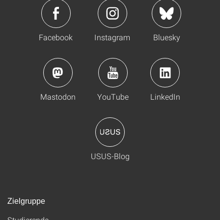
Facebook
Instagram
Bluesky
Mastodon
YouTube
LinkedIn
USUS-Blog
Zielgruppe
Studierende