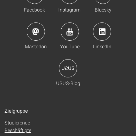
Facebook
Instagram
Bluesky
Mastodon
YouTube
LinkedIn
USUS-Blog
Zielgruppe
Studierende
Beschäftigte