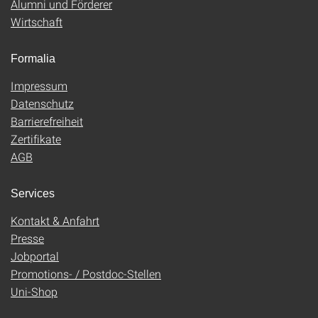
Alumni und Förderer
Wirtschaft
Formalia
Impressum
Datenschutz
Barrierefreiheit
Zertifikate
AGB
Services
Kontakt & Anfahrt
Presse
Jobportal
Promotions- / Postdoc-Stellen
Uni-Shop