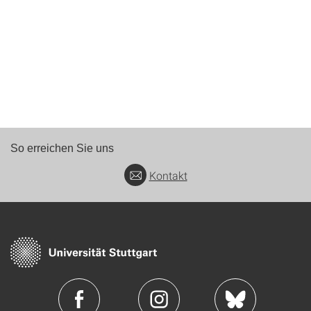
So erreichen Sie uns
Kontakt